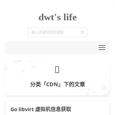
dwt's life
分类「CDN」下的文章
Go libvirt 虚拟机信息获取