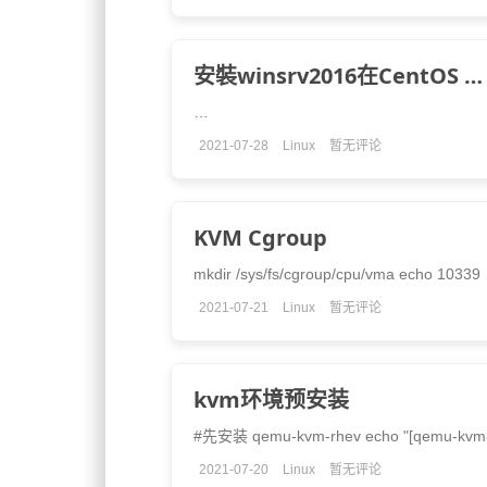
安裝winsrv2016在CentOS …
…
2021-07-28
Linux
暂无评论
KVM Cgroup
mkdir /sys/fs/cgroup/cpu/vma echo 10339
2021-07-21
Linux
暂无评论
kvm环境预安装
#先安装 qemu-kvm-rhev echo "[qemu-kv
2021-07-20
Linux
暂无评论