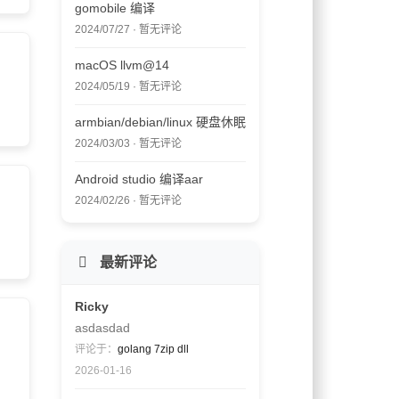
gomobile 编译
2024/07/27 · 暂无评论
macOS llvm@14
2024/05/19 · 暂无评论
armbian/debian/linux 硬盘休眠
2024/03/03 · 暂无评论
Android studio 编译aar
2024/02/26 · 暂无评论
最新评论
Ricky
asdasdad
评论于：
golang 7zip dll
2026-01-16