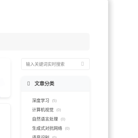
文章分类
深度学习
(5)
计算机视觉
(0)
自然语言处理
(0)
生成式对抗网络
(0)
语音识别
(0)