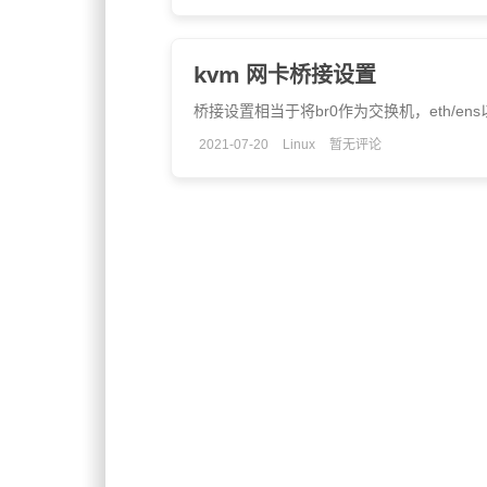
kvm 网卡桥接设置
桥接设置相当于将br0作为交换机，eth/en
2021-07-20
Linux
暂无评论