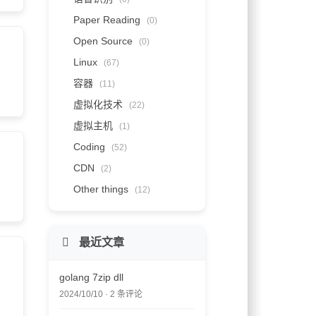
Paper Reading
(0)
Open Source
(0)
Linux
(67)
容器
(11)
虚拟化技术
(22)
虚拟主机
(1)
Coding
(52)
CDN
(2)
Other things
(12)
最近文章
golang 7zip dll
2024/10/10 · 2 条评论