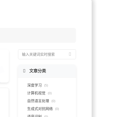
文章分类
深度学习
(5)
计算机视觉
(0)
自然语言处理
(0)
生成式对抗网络
(0)
语音识别
(0)