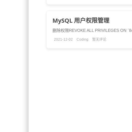
MySQL 用户权限管理
删除权限REVOKE ALL PRIVILEGES ON `
2021-12-02
Coding
暂无评论