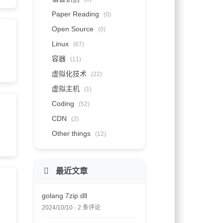
Paper Reading
(0)
Open Source
(0)
Linux
(67)
容器
(11)
虚拟化技术
(22)
虚拟主机
(1)
Coding
(52)
CDN
(2)
Other things
(12)
最近文章
golang 7zip dll
2024/10/10 · 2 条评论