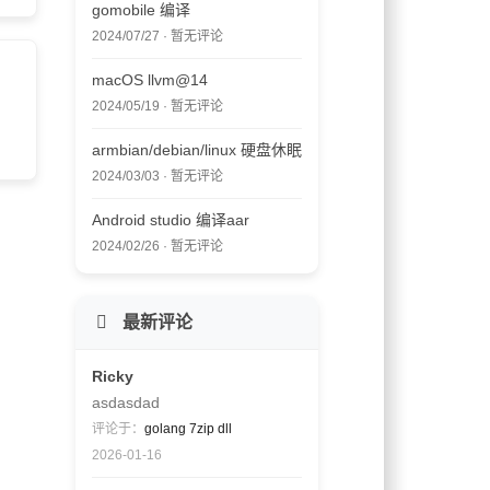
gomobile 编译
2024/07/27 · 暂无评论
macOS llvm@14
2024/05/19 · 暂无评论
armbian/debian/linux 硬盘休眠
2024/03/03 · 暂无评论
Android studio 编译aar
2024/02/26 · 暂无评论
最新评论
Ricky
asdasdad
评论于：
golang 7zip dll
2026-01-16