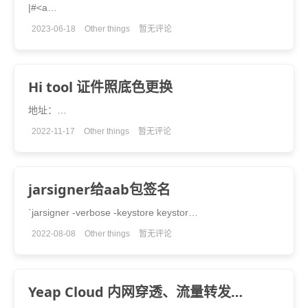
|#<a…
2023-06-18
Other things
暂无评论
Hi tool 证件照底色更换
地址：…
2022-11-17
Other things
暂无评论
jarsigner给aab包签名
`jarsigner -verbose -keystore keystor…
2022-08-08
Other things
暂无评论
Yeap Cloud 内网穿透、流量转发…