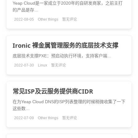
Yeap Cloud是一家成立于2020年的自研发商家，之前主打
的产品是存…
2022-08-05
Other things
暂无评论
Ironic 裸金属管理服务的底层技术支撑
底层技术支撑PXE：预启动执行环境，支持客户端…
2022-07-30
Linux
暂无评论
常见ISP及云服务提供商CIDR
在为Yeap Cloud DNS的ISP列表整理的时候稍微收集了一下
这些数…
2022-07-09
Other things
暂无评论