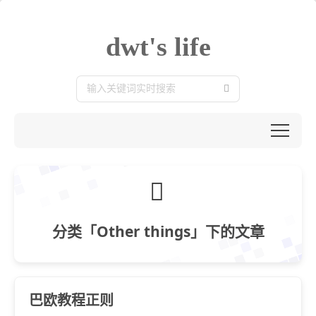
dwt's life
分类「Other things」下的文章
巴欧教程正则