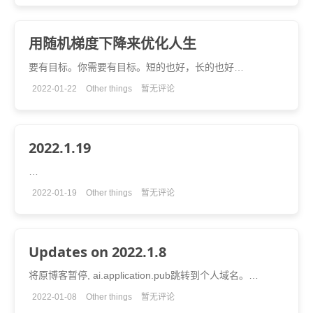
用随机梯度下降来优化人生
要有目标。你需要有目标。短的也好，长的也好…
2022-01-22
Other things
暂无评论
2022.1.19
…
2022-01-19
Other things
暂无评论
Updates on 2022.1.8
将原博客暂停, ai.application.pub跳转到个人域名。…
2022-01-08
Other things
暂无评论