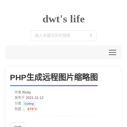
dwt's life
PHP生成远程图片缩略图
作者
Ricky
发布于
2021-11-12
分类
Coding
热度
679
°C