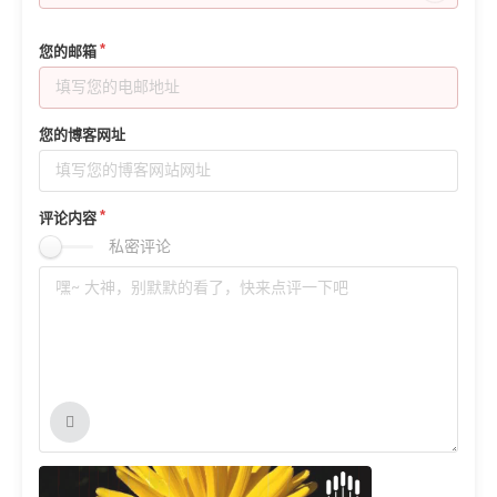
您的邮箱
您的博客网址
评论内容
私密评论