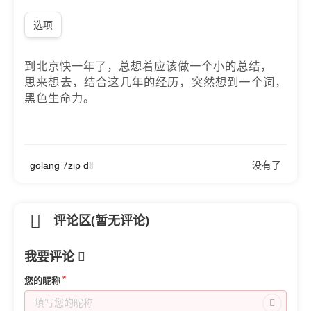
选项
到北京快一年了，总想着应该做一个小的总结，
思来想去，结合这几年的经历，突然想到一个词，
黑色生命力。
golang 7zip dll
没有了
评论区(暂无评论)
我要评论
您的昵称