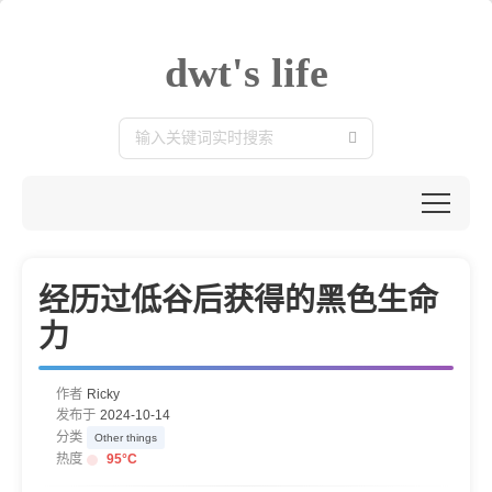
dwt's life
经历过低谷后获得的黑色生命
力
作者
Ricky
发布于
2024-10-14
分类
Other things
热度
95
°C