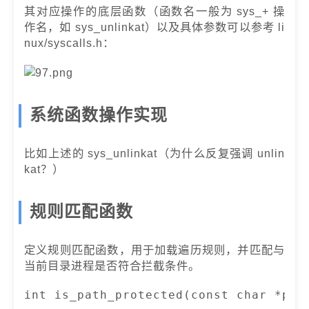
其对应操作的底层函数（函数名一般为 sys_+ 操
作名，如 sys_unlinkat）以及具体参数可以参考 li
nux/syscalls.h：
系统函数操作实现
比如上述的 sys_unlinkat（为什么反复强调 unlin
kat？）
规则匹配函数
定义规则匹配函数，用于加载遍历规则，并匹配与
当前目录进程是否符合拦截条件。
int is_path_protected(const char *path