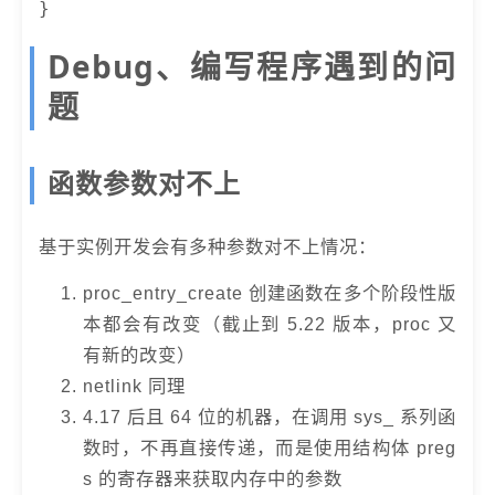
}
Debug、编写程序遇到的问
题
函数参数对不上
基于实例开发会有多种参数对不上情况：
proc_entry_create 创建函数在多个阶段性版
本都会有改变（截止到 5.22 版本，proc 又
有新的改变）
netlink 同理
4.17 后且 64 位的机器，在调用 sys_ 系列函
数时，不再直接传递，而是使用结构体 preg
s 的寄存器来获取内存中的参数