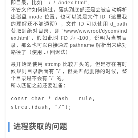
即目录，比如 "../../../index.html",
不管文件如何绕过，落实到底部还是会被自动解析
出磁盘 inode 位置，也可以说是文件 ID（这里我
的理解还不够透彻），文件 ID 可以使用 d_path
获取到绝对目录，即 "/www/wwwroot/dycom/ind
ex.html"，假如此时 FD 为 -100，说明为当前目
录，那么也可以直接通过 pathname 解析出来绝对
路径了（使用 ../ 回退法）
最开始是使用 strcmp 比较开头的，但是存在有时
候规则目录后面有 "/"，但是匹配删除的时候，整
个目录是不会有 "/" 的。
所以匹配之前还要准备：
const char * dash = rule;

strcat(dash, "/");
进程获取的问题