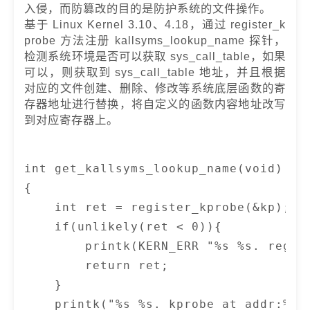
入侵，而防篡改的目的是防护系统的文件操作。
基于 Linux Kernel 3.10、4.18，通过 register_k
probe 方法注册 kallsyms_lookup_name 探针，
检测系统环境是否可以获取 sys_call_table，如果
可以，则获取到 sys_call_table 地址，并且根据
对应的文件创建、删除、修改等系统底层函数的寄
存器地址进行替换，将自定义的函数内容地址改写
到对应寄存器上。
int get_kallsyms_lookup_name(void)

{

    int ret = register_kprobe(&kp);

    if(unlikely(ret < 0)){

        printk(KERN_ERR "%s %s. regis
        return ret;

    }

    printk("%s %s. kprobe at addr:%p,